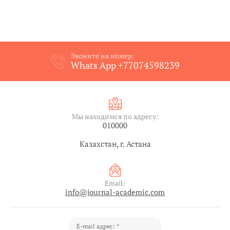
Звоните на номер:
Whats App +77074598239
Мы находимся по адресу:
010000
Казахстан, г. Астана
Email:
info@journal-academic.com